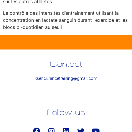
sur les autres athlètes :
Le contrôle des intensités d’entraînement utilisant la
concentration en lactate sanguin durant l’exercice et les
blocs bi-quotidien au seuil
Contact
ksendurancetraining@gmail.com
Follow us