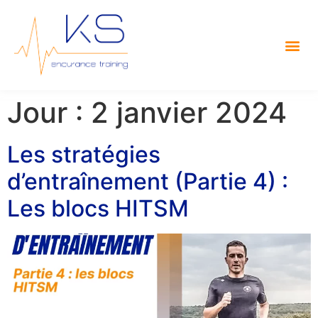
Jour :
2 janvier 2024
Les stratégies
d’entraînement (Partie 4) :
Les blocs HITSM