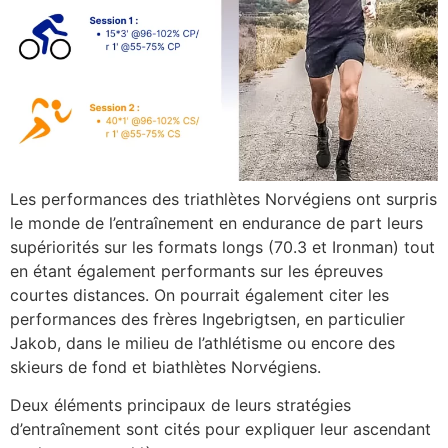
Les performances des triathlètes Norvégiens ont surpris
le monde de l’entraînement en endurance de part leurs
supériorités sur les formats longs (70.3 et Ironman) tout
en étant également performants sur les épreuves
courtes distances. On pourrait également citer les
performances des frères Ingebrigtsen, en particulier
Jakob, dans le milieu de l’athlétisme ou encore des
skieurs de fond et biathlètes Norvégiens.
Deux éléments principaux de leurs stratégies
d’entraînement sont cités pour expliquer leur ascendant